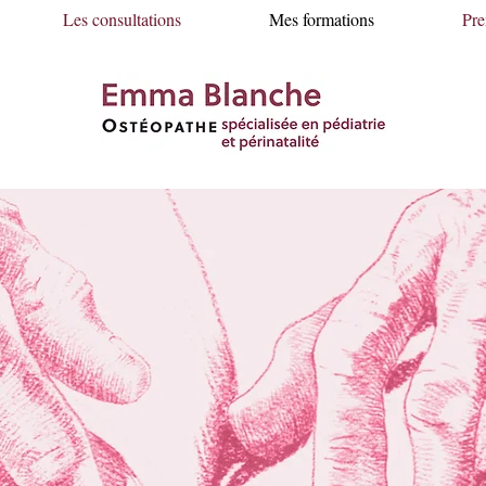
Les consultations
Mes formations
Pr