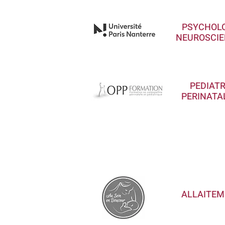
PSYCHOLO
NEUROSCIE
PEDIATR
PERINATA
ALLAITEM