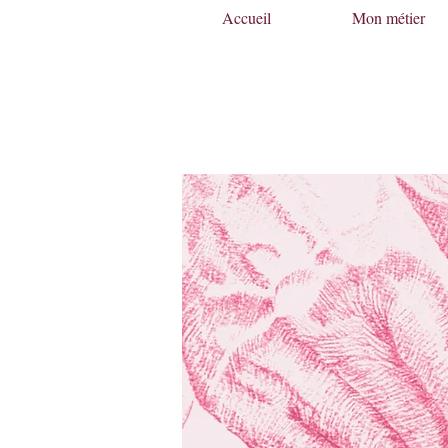
Accueil
Mon métier