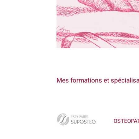
Mes formations et spécialis
OSTEOPA