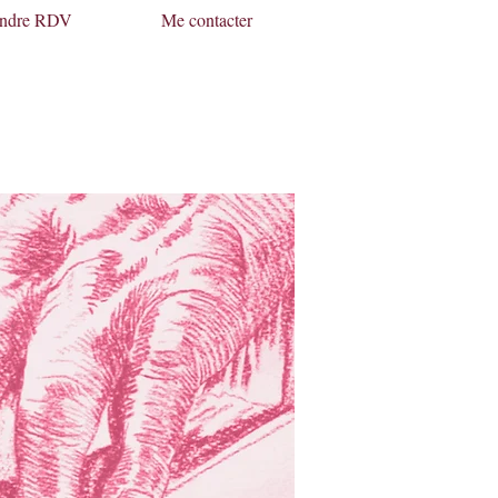
endre RDV
Me contacter