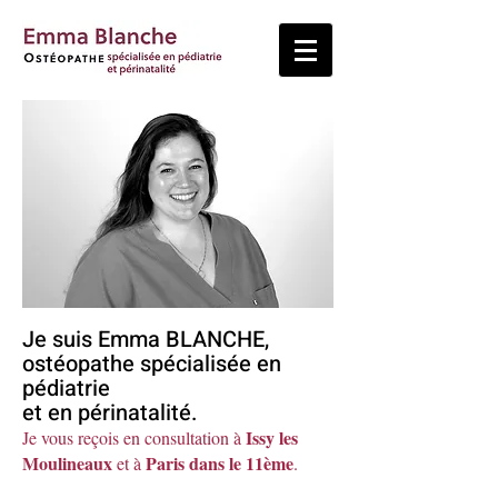
Je suis Emma BLANCHE,
ostéopathe spécialisée en
pédiatrie
et en périnatalité.
Issy les
Je vous reçois en consultation à
Moulineaux
Paris dans le 11ème
et à
.