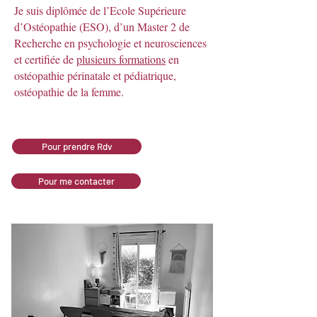
Je suis diplômée de l’Ecole Supérieure
d’Ostéopathie (ESO), d’un Master 2 de
Recherche en psychologie et neurosciences
et certifiée de
plusieurs formations
en
ostéopathie périnatale et pédiatrique,
ostéopathie de la femme.
Pour prendre Rdv
Pour me contacter